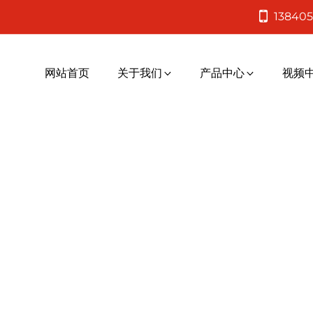
138405
网站首页
关于我们
产品中心
视频